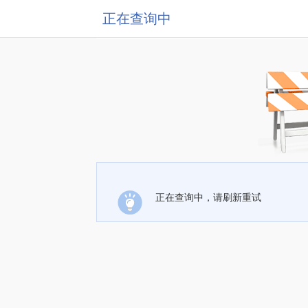
正在查询中
正在查询中，请刷新重试