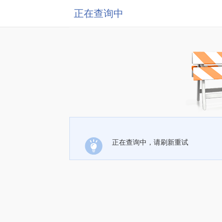
正在查询中
正在查询中，请刷新重试