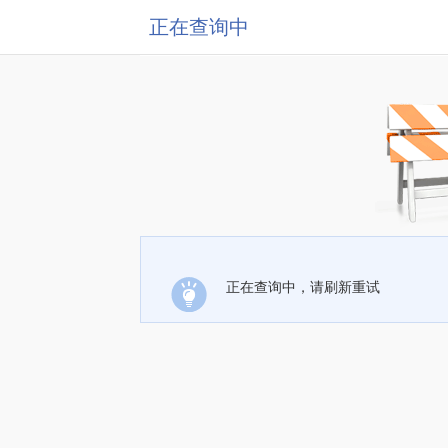
正在查询中
正在查询中，请刷新重试