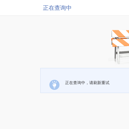
正在查询中
正在查询中，请刷新重试