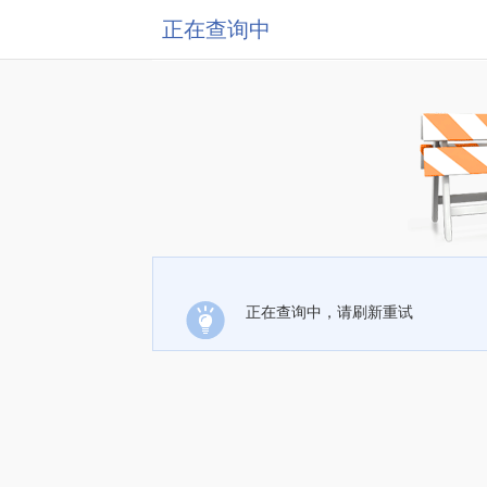
正在查询中
正在查询中，请刷新重试