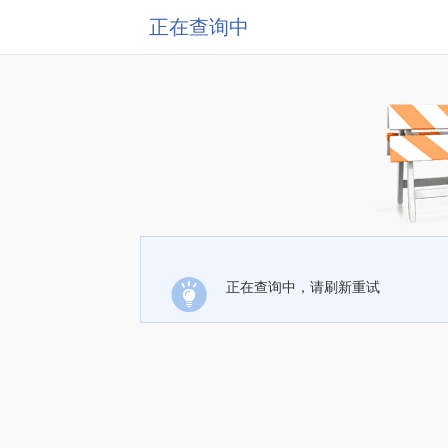
正在查询中
正在查询中，请刷新重试