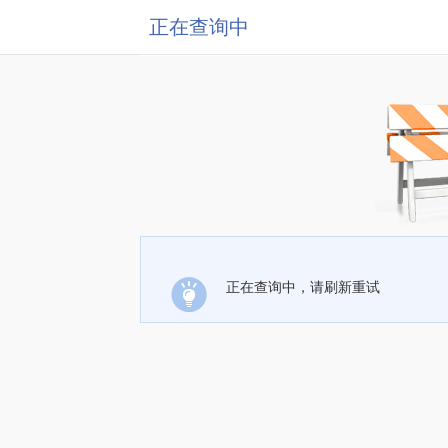
正在查询中
正在查询中，请刷新重试